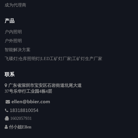
成为代理商
产品
户内照明
户外照明
智能解决方案
飞碟灯|仓库照明灯|LED工矿灯厂家|工矿灯生产厂家
联系
广东省深圳市宝安区石岩街道坑尾大道
37号乐华行工业园4栋4层
1602057931
付小姐Ellen