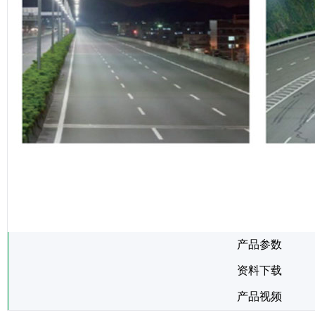
产品参数
资料下载
产品视频