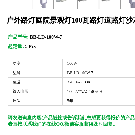
户外路灯庭院景观灯100瓦路灯道路灯沙
产品型号:
BB-LD-100W-7
起定量:
5 Pcs
功率
100W
型号
BB-LD-100W-7
色温
2700K-6500K
输入电压
100-277VAC/50-60H
质保
5年
请发送询盘内容(产品链接或告诉我们您想要获得报价的产品
者直接联系我们的在线QQ/微信客服获得及时回复。