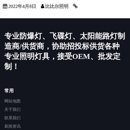
2022年4月8日
比比尔照明
专业防爆灯、飞碟灯、太阳能路灯制
造商/供货商，协助招投标供货各种
专业照明灯具，接受OEM、批发定
制！
常用
网站地图
关于我们
联系我们
新闻资讯