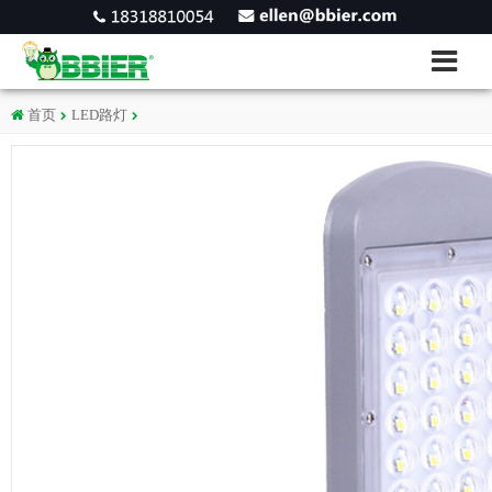
首页
LED路灯