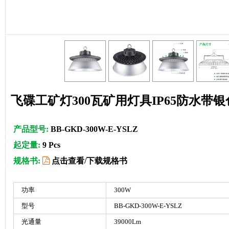
飞碟工矿灯300瓦矿用灯具IP65防水带
产品型号:
BB-GKD-300W-E-YSLZ
起定量:
9 Pcs
规格书:
点击查看/下载规格书
功率
300W
型号
BB-GKD-300W-E-YSLZ
光通量
39000Lm