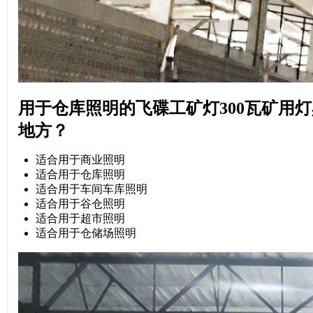
用于仓库照明的飞碟工矿灯300瓦矿用灯
地方？
适合用于商业照明
适合用于仓库照明
适合用于车间车库照明
适合用于谷仓照明
适合用于超市照明
适合用于仓储场照明