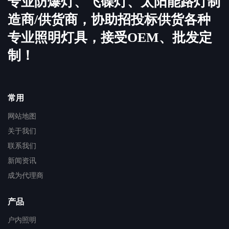
专业防爆灯、飞碟灯、太阳能路灯制
造商/供货商，协助招投标供货各种
专业照明灯具，接受OEM、批发定
制！
常用
网站地图
关于我们
联系我们
新闻资讯
成为代理商
产品
户内照明