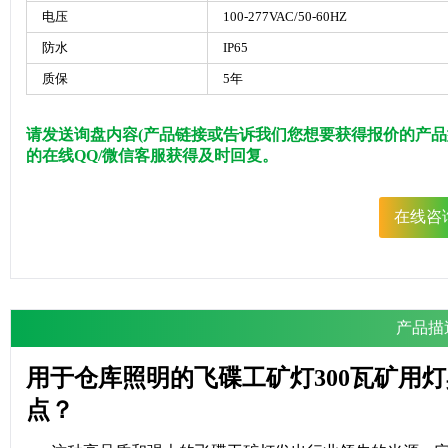
电压
100-277VAC/50-60HZ
防水
IP65
质保
5年
请发送询盘内容(产品链接或告诉我们您想要获得报价的产品
的在线QQ/微信客服获得及时回复。
在线咨
产品描
用于仓库照明的飞碟工矿灯300瓦矿用灯
点？