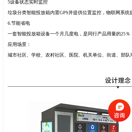
5设备状态实时监控
垃圾分类智能投放箱内置GPS并提供位置监控，物联网系统
6.节能省电
一套智能投放箱设备一个月几度电，是同行产品用量的25％
应用场景：
城市社区、学校、农村社区、医院、机关单位、街道、部队