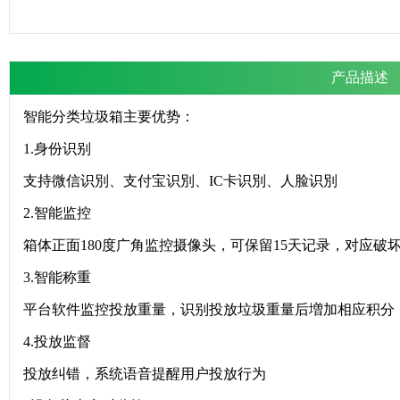
产品描述
智能分类垃圾箱主要优势：
1.身份识别
支持微信识別、支付宝识別、IC卡识別、人脸识別
2.智能监控
箱体正面180度广角监控摄像头，可保留15天记录，对应破
3.智能称重
平台软件监控投放重量，识别投放垃圾重量后増加相应积分
4.投放监督
投放纠错，系统语音提醒用户投放行为