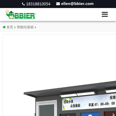
首页
智能垃圾箱