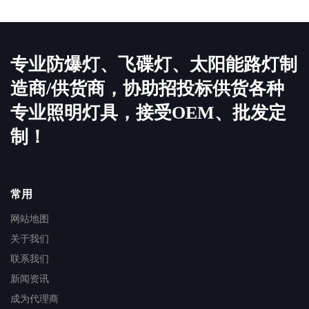
专业防爆灯、飞碟灯、太阳能路灯制
造商/供货商，协助招投标供货各种
专业照明灯具，接受OEM、批发定
制！
常用
网站地图
关于我们
联系我们
新闻资讯
成为代理商