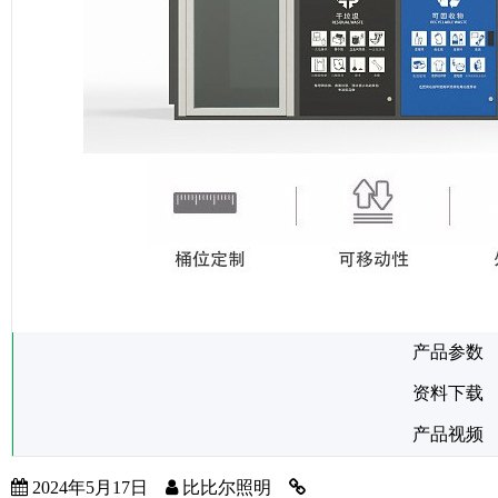
产品参数
资料下载
产品视频
2024年5月17日
比比尔照明