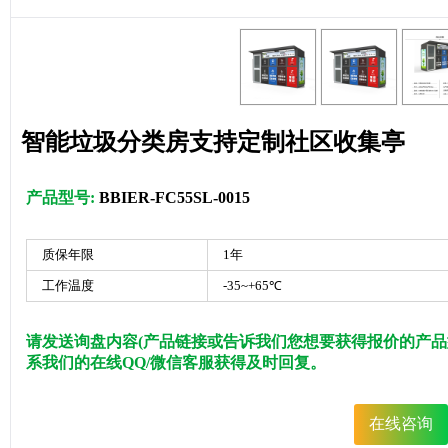
智能垃圾分类房支持定制社区收集亭
产品型号:
BBIER-FC55SL-0015
质保年限
1年
工作温度
-35~+65℃
请发送询盘内容(产品链接或告诉我们您想要获得报价的产品
系我们的在线QQ/微信客服获得及时回复。
在线咨询