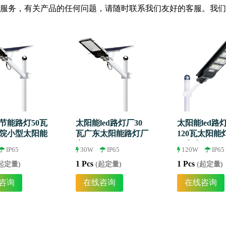
售后服务，有关产品的任何问题，请随时联系我们友好的客服。我们向
节能路灯50瓦
太阳能led路灯厂30
太阳能led路
院小型太阳能
瓦广东太阳能路灯厂
120瓦太阳能
家IP65
厂家直销
IP65
30W
IP65
120W
IP6
1 Pcs
1 Pcs
起定量)
(起定量)
(起定量)
咨询
在线咨询
在线咨询