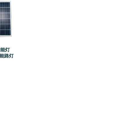
太阳能灯
阳能路灯