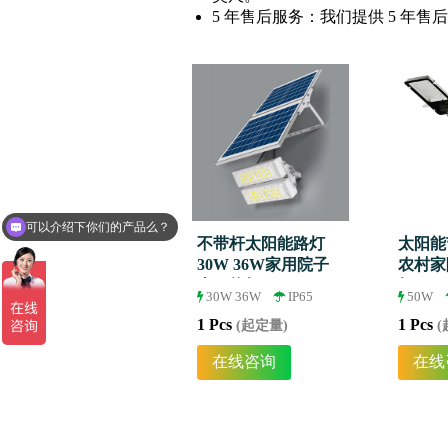
5 年售后服务：我们提供 5 年
可以介绍下你们的产品么？
不带杆太阳能路灯
太阳能
30W 36W家用院子
农村家
太阳能灯
灯IP65
30W 36W
IP65
50W
1 Pcs
1 Pcs
(起定量)
(
在线咨询
在线