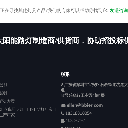
正在寻找其他灯具产品?我们的专家可以帮助你找到它!
发送咨询
太阳能路灯制造商/供货商，协助招投标
联系
照明
广东省深圳市宝安区石岩街道坑尾大
道
照明
37号乐华行工业园4栋4层
解决方案
灯|仓库照明灯|LED工矿灯厂家|工
生产厂家
1602057931